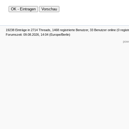
19238 Einträge in 2714 Threads, 1468 registrierte Benutzer, 33 Benutzer online (0 regist
Forumszeit: 09.08.2026, 14:04 (Europe/Berlin)
powe