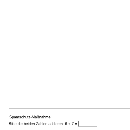
Spamschutz-Maßnahme:
Bitte die beiden Zahlen addieren: 6 + 7 =