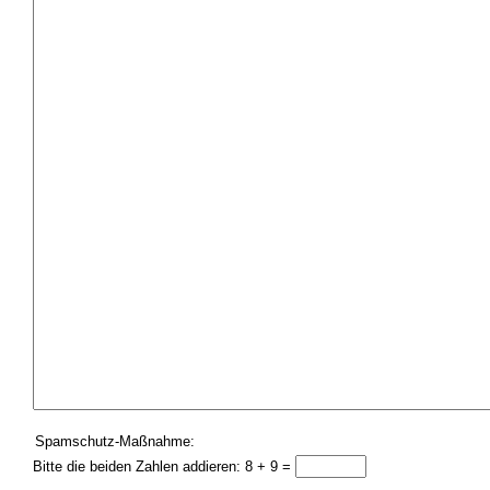
Spamschutz-Maßnahme:
Bitte die beiden Zahlen addieren: 8 + 9 =