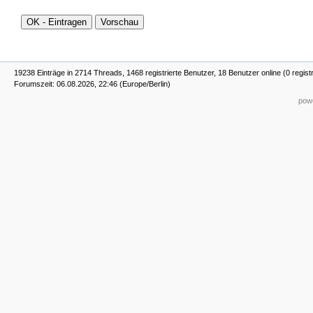
19238 Einträge in 2714 Threads, 1468 registrierte Benutzer, 18 Benutzer online (0 regist
Forumszeit: 06.08.2026, 22:46 (Europe/Berlin)
powe