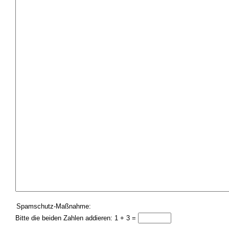
Spamschutz-Maßnahme:
Bitte die beiden Zahlen addieren: 1 + 3 =