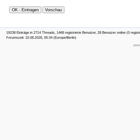
19238 Einträge in 2714 Threads, 1468 registrierte Benutzer, 28 Benutzer online (0 regist
Forumszeit: 10.08.2026, 05:34 (Europe/Berlin)
powe