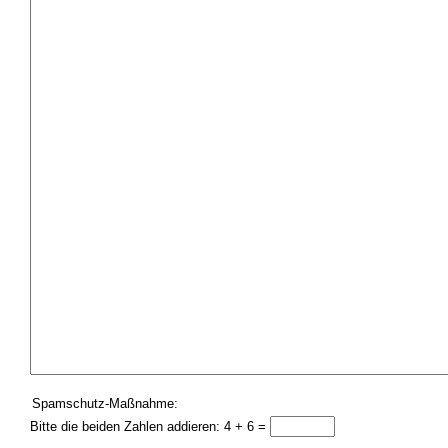
Spamschutz-Maßnahme:
Bitte die beiden Zahlen addieren: 4 + 6 =