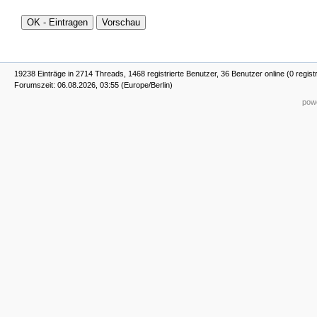
19238 Einträge in 2714 Threads, 1468 registrierte Benutzer, 36 Benutzer online (0 regist
Forumszeit: 06.08.2026, 03:55 (Europe/Berlin)
powe