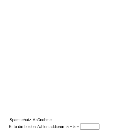
Spamschutz-Maßnahme:
Bitte die beiden Zahlen addieren: 5 + 5 =