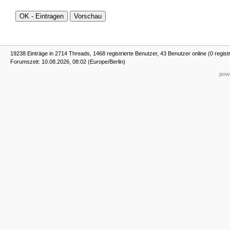
19238 Einträge in 2714 Threads, 1468 registrierte Benutzer, 43 Benutzer online (0 regist
Forumszeit: 10.08.2026, 08:02 (Europe/Berlin)
powe