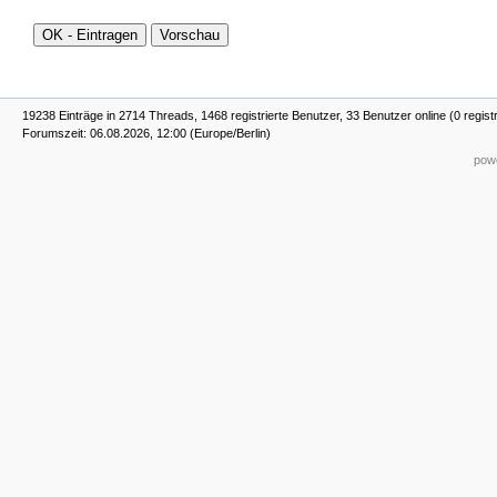
19238 Einträge in 2714 Threads, 1468 registrierte Benutzer, 33 Benutzer online (0 regist
Forumszeit: 06.08.2026, 12:00 (Europe/Berlin)
powe