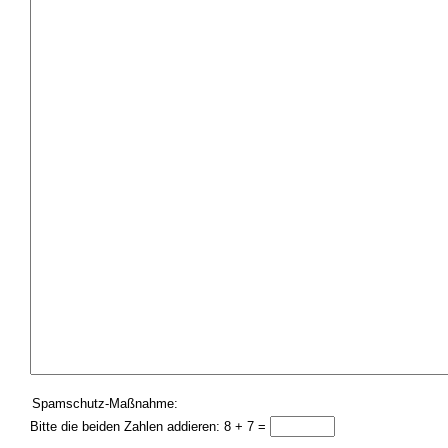
Spamschutz-Maßnahme:
Bitte die beiden Zahlen addieren: 8 + 7 =