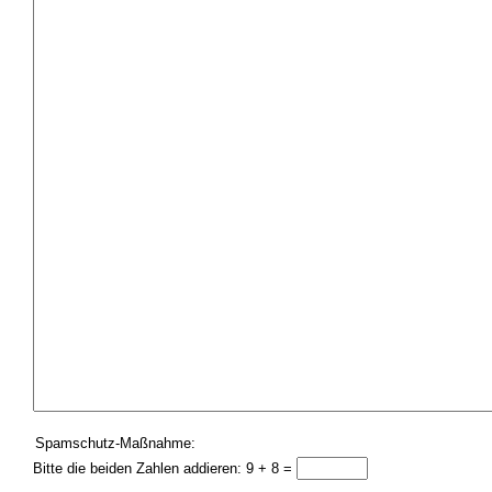
Spamschutz-Maßnahme:
Bitte die beiden Zahlen addieren: 9 + 8 =