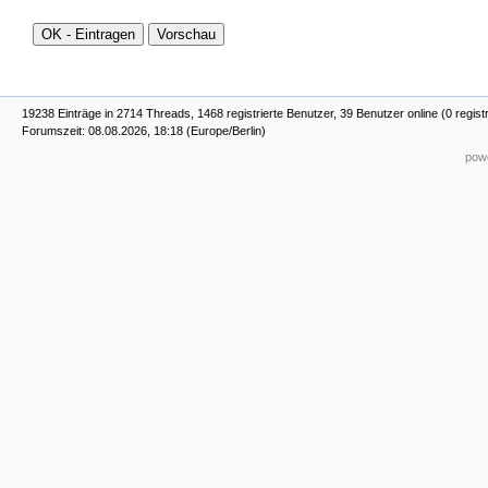
19238 Einträge in 2714 Threads, 1468 registrierte Benutzer, 39 Benutzer online (0 regist
Forumszeit: 08.08.2026, 18:18 (Europe/Berlin)
powe