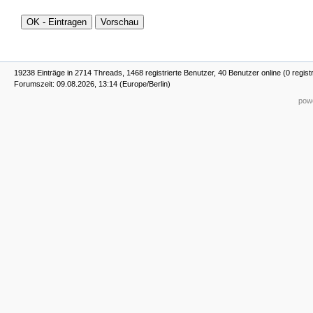
19238 Einträge in 2714 Threads, 1468 registrierte Benutzer, 40 Benutzer online (0 regist
Forumszeit: 09.08.2026, 13:14 (Europe/Berlin)
powe