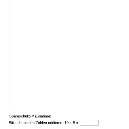
Spamschutz-Maßnahme:
Bitte die beiden Zahlen addieren: 10 + 5 =