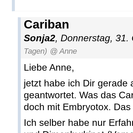
Cariban
Sonja2
, Donnerstag, 31.
Tagen)
@ Anne
Liebe Anne,
jetzt habe ich Dir gerade
geantwortet. Was das Car
doch mit Embryotox. Das 
Ich selber habe nur Erfah