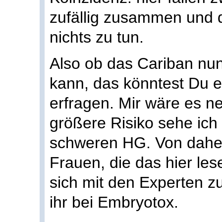
zufällig zusammen und 
nichts zu tun.
Also ob das Cariban nun
kann, das könntest Du 
erfragen. Mir wäre es 
größere Risiko sehe ich 
schweren HG. Von daher
Frauen, die das hier les
sich mit den Experten zu
ihr bei Embryotox.