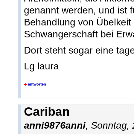
genannt werden, und ist 
Behandlung von Übelkeit
Schwangerschaft bei Erwa
Dort steht sogar eine tag
Lg laura
antworten
Cariban
anni9876anni
, Sonntag,