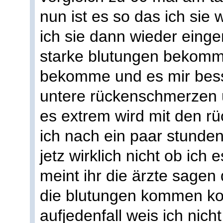
nun ist es so das ich sie
ich sie dann wieder ein
starke blutungen bekomme
bekomme und es mir bess
untere rückenschmerzen
es extrem wird mit den
ich nach ein paar stunden
jetz wirklich nicht ob ich
meint ihr die ärzte sagen
die blutungen kommen k
aufjedenfall weis ich nicht