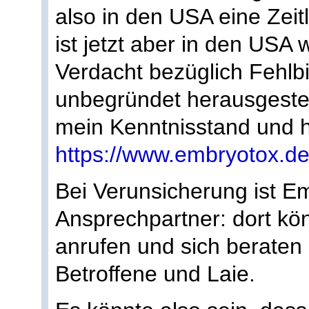
also in den USA eine Ze
ist jetzt aber in den USA w
Verdacht bezüglich Fehlbi
unbegründet herausgestell
mein Kenntnisstand und h
https://www.embryotox.de/
Bei Verunsicherung ist Em
Ansprechpartner: dort kö
anrufen und sich beraten 
Betroffene und Laie.