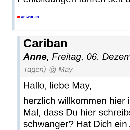
antworten
Cariban
Anne
, Freitag, 06. Dez
Tagen)
@ May
Hallo, liebe May,
herzlich willkommen hier 
Mal, dass Du hier schreib
schwanger? Hat Dich ein