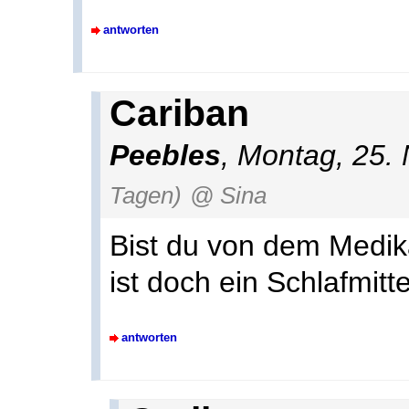
antworten
Cariban
Peebles
, Montag, 25.
Tagen)
@ Sina
Bist du von dem Medik
ist doch ein Schlafmitt
antworten