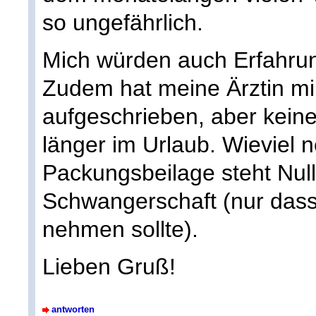
so ungefährlich.
Mich würden auch Erfahrun
Zudem hat meine Ärztin mir
aufgeschrieben, aber keine 
länger im Urlaub. Wieviel 
Packungsbeilage steht Nul
Schwangerschaft (nur dass m
nehmen sollte).
Lieben Gruß!
antworten