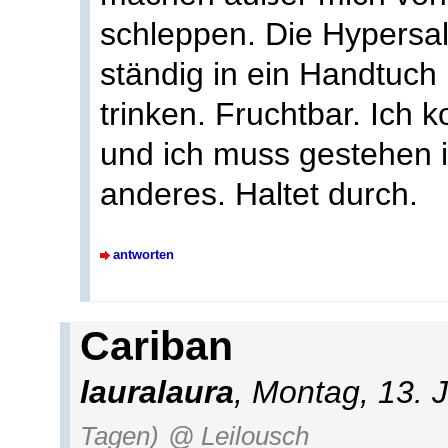
schleppen. Die Hypersali
ständig in ein Handtuch
trinken. Fruchtbar. Ich 
und ich muss gestehen i
anderes. Haltet durch.
antworten
Cariban
lauralaura
, Montag, 13. 
Tagen)
@ Leilousch