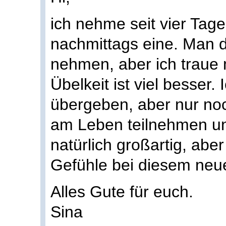
ich nehme seit vier Tag
nachmittags eine. Man da
nehmen, aber ich traue m
Übelkeit ist viel besser
übergeben, aber nur noc
am Leben teilnehmen un
natürlich großartig, ab
Gefühle bei diesem ne
Alles Gute für euch.
Sina