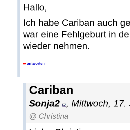
Hallo,
Ich habe Cariban auch g
war eine Fehlgeburt in de
wieder nehmen.
antworten
Cariban
Sonja2
, Mittwoch, 17.
@ Christina