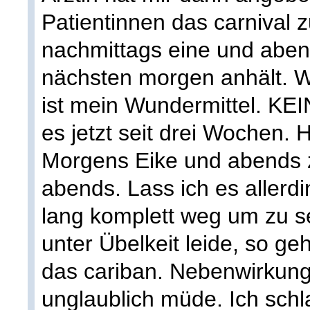
Patientinnen das carnival 
nachmittags eine und aben
nächsten morgen anhält. W
ist mein Wundermittel. K
es jetzt seit drei Wochen. 
Morgens Eike und abends 
abends. Lass ich es allerd
lang komplett weg um zu s
unter Übelkeit leide, so geh
das cariban. Nebenwirkung
unglaublich müde. Ich schla